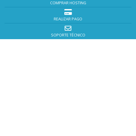
COMPRAR HOSTING
REALIZAR PAGO
SOPORTE TÉCNICO