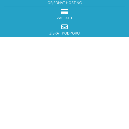
OBJEDNAT HOSTING
ZAPLATIT
ZÍSKAT PODPORU