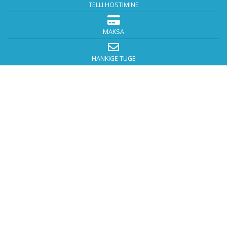
TELLI HOSTIMINE
MAKSA
HANKIGE TUGE