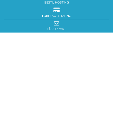
BESTIL HOSTING
FORETAG BETALING
FÅ SUPPORT