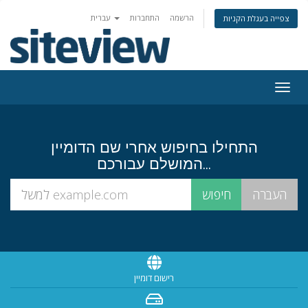
הרשמה
התחברות
עברית
צפייה בעגלת הקניות
Togg
navig
התחילו בחיפוש אחרי שם הדומיין
המושלם עבורכם...
רישום דומיין