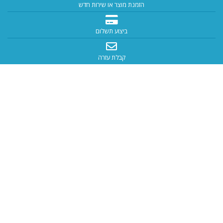
הזמנת מוצר או שירות חדש
ביצוע תשלום
קבלת עזרה