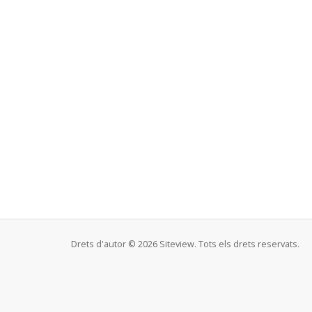
Drets d'autor © 2026 Siteview. Tots els drets reservats.