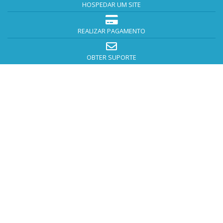
HOSPEDAR UM SITE
REALIZAR PAGAMENTO
OBTER SUPORTE