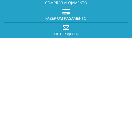
COMPRAR ALOJAMENTO
FAZER UM PAGAMENTO
OBTER AJUDA