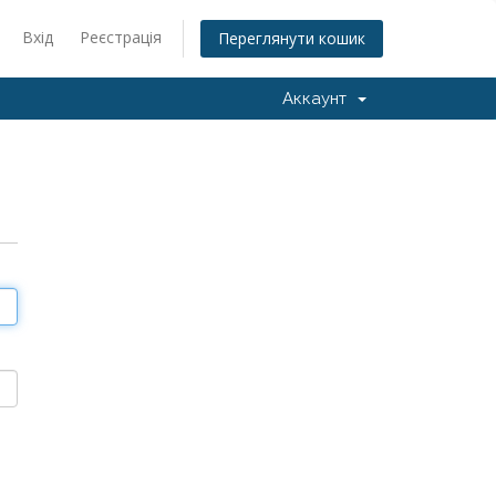
Вхід
Реєстрація
Переглянути кошик
Аккаунт