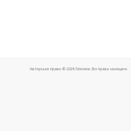
Авторське право © 2026 Siteview. Всі права захищені.