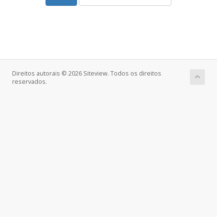
Direitos autorais © 2026 Siteview. Todos os direitos
reservados.