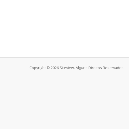
Copyright © 2026 Siteview. Alguns Direitos Reservados.