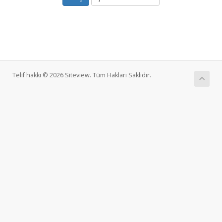
Telif hakkı © 2026 Siteview. Tüm Hakları Saklıdır.