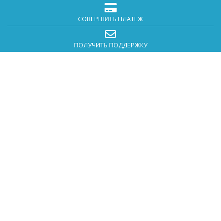
СОВЕРШИТЬ ПЛАТЕЖ
ПОЛУЧИТЬ ПОДДЕРЖКУ