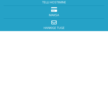
TELLI HOSTIMINE
MAKSA
HANKIGE TUGE