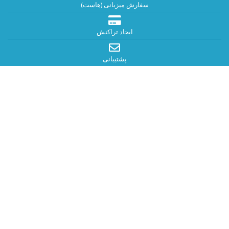
سفارش میزبانی (هاست)
ایجاد تراکنش
پشتیبانی