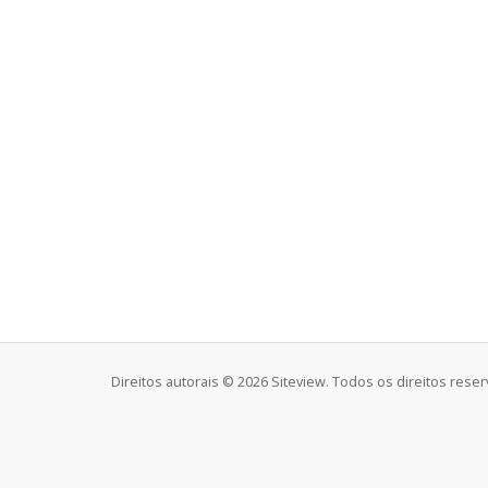
Direitos autorais © 2026 Siteview. Todos os direitos rese