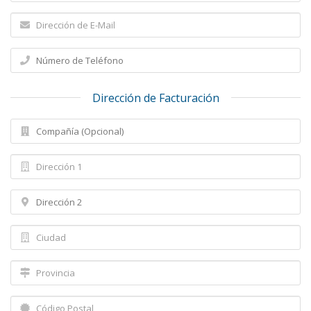
Dirección de Facturación