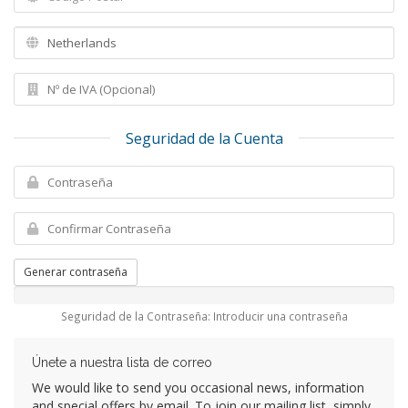
Seguridad de la Cuenta
Generar contraseña
Seguridad de la Contraseña: Introducir una contraseña
Únete a nuestra lista de correo
We would like to send you occasional news, information
and special offers by email. To join our mailing list, simply