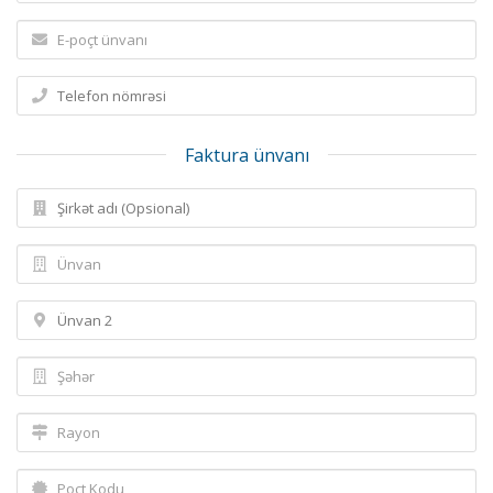
Faktura ünvanı