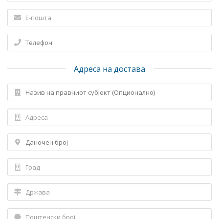
Адреса на достава