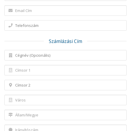
Számlázási Cím