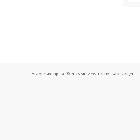
Авторське право © 2026 Siteview. Всі права захищені.