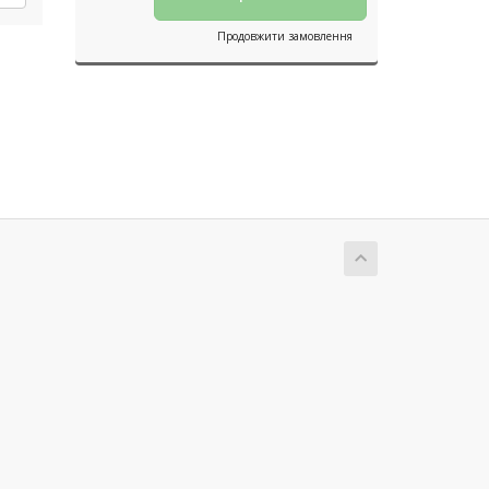
Продовжити замовлення