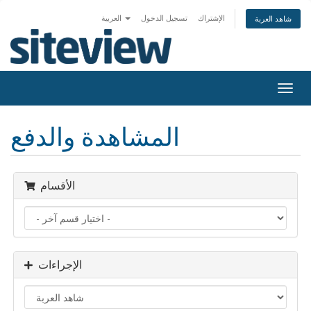
الإشتراك
تسجيل الدخول
العربية
شاهد العربة
Togg
navig
المشاهدة والدفع
الأقسام
الإجراءات