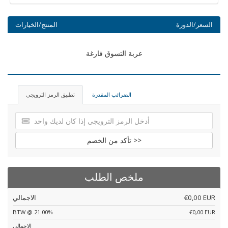
السعر/الدورة
المنتج/الخيارات
عربة التسوق فارغة
الضرائب المقدرة
تطبيق الرمز الترويجي
تأكد من الخصم >>
ملخص الطلب
€0,00 EUR
الاجمالي
BTW @ 21.00%
€0,00 EUR
الاجمالي