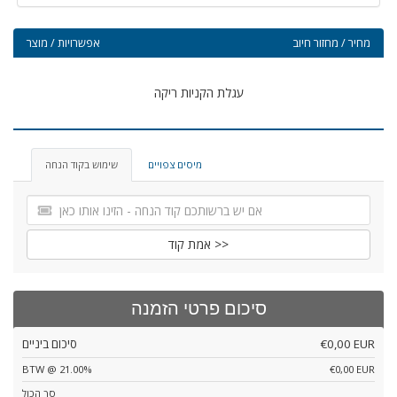
מחיר / מחזור חיוב
אפשרויות / מוצר
עגלת הקניות ריקה
מיסים צפויים
שימוש בקוד הנחה
אמת קוד >>
סיכום פרטי הזמנה
€0,00 EUR
סיכום ביניים
BTW @ 21.00%
€0,00 EUR
סך הכול