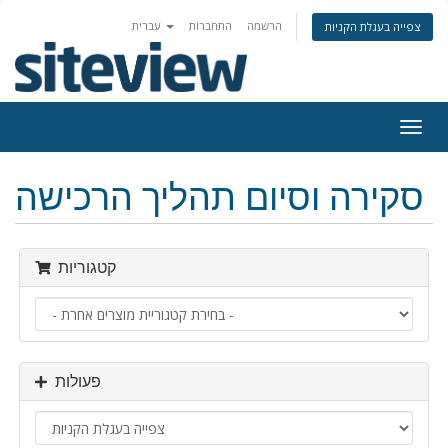
הרשמה
התחברות
עברית
צפייה בעגלת הקניות
Togg
navig
סקירה וסיום תהליך הרכישה
קטגוריות
פעולות