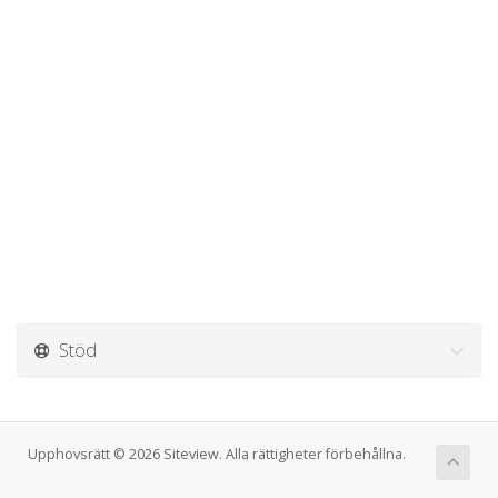
Stöd
Upphovsrätt © 2026 Siteview. Alla rättigheter förbehållna.