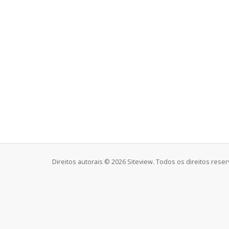
Direitos autorais © 2026 Siteview. Todos os direitos rese